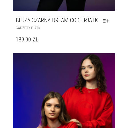
BLUZA CZARNA DREAM CODE PJATK
GADŻETY PJATK
189,00
ZŁ