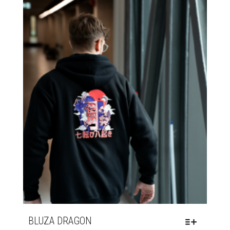
BLUZA DRAGON