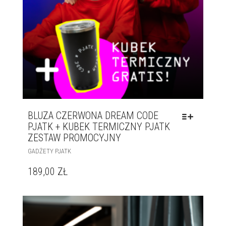
BLUZA CZERWONA DREAM CODE
PJATK + KUBEK TERMICZNY PJATK
ZESTAW PROMOCYJNY
GADŻETY PJATK
189,00
ZŁ