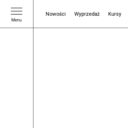
Nowości
Wyprzedaż
Kursy
Menu