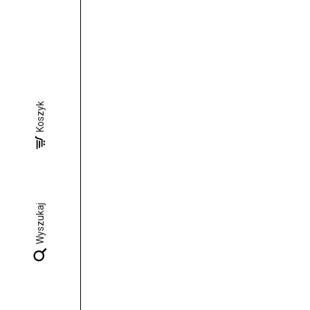
Koszyk
Wyszukaj