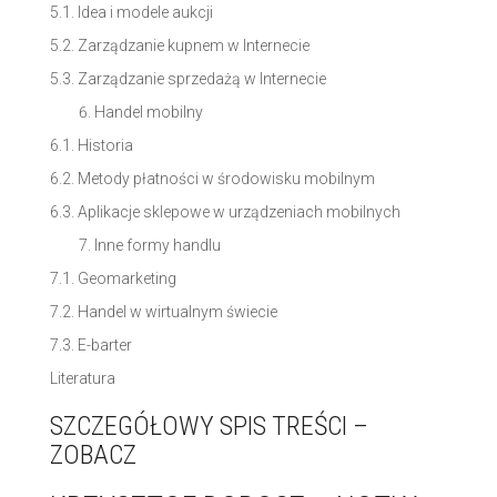
5.1. Idea i modele aukcji
5.2. Zarządzanie kupnem w Internecie
5.3. Zarządzanie sprzedażą w Internecie
Handel mobilny
6.1. Historia
6.2. Metody płatności w środowisku mobilnym
6.3. Aplikacje sklepowe w urządzeniach mobilnych
Inne formy handlu
7.1. Geomarketing
7.2. Handel w wirtualnym świecie
7.3. E-barter
Literatura
SZCZEGÓŁOWY SPIS TREŚCI –
ZOBACZ