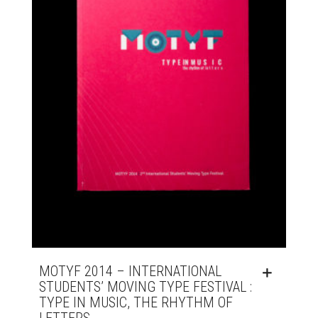
MOTYF 2014 – INTERNATIONAL
STUDENTS’ MOVING TYPE FESTIVAL :
TYPE IN MUSIC, THE RHYTHM OF