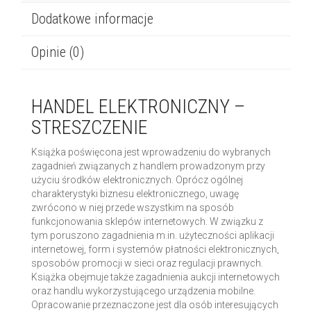
Dodatkowe informacje
Opinie (0)
HANDEL ELEKTRONICZNY –
STRESZCZENIE
Książka poświęcona jest wprowadzeniu do wybranych
zagadnień związanych z handlem prowadzonym przy
użyciu środków elektronicznych. Oprócz ogólnej
charakterystyki biznesu elektronicznego, uwagę
zwrócono w niej przede wszystkim na sposób
funkcjonowania sklepów internetowych. W związku z
tym poruszono zagadnienia m.in. użyteczności aplikacji
internetowej, form i systemów płatności elektronicznych,
sposobów promocji w sieci oraz regulacji prawnych.
Książka obejmuje także zagadnienia aukcji internetowych
oraz handlu wykorzystującego urządzenia mobilne.
Opracowanie przeznaczone jest dla osób interesujących