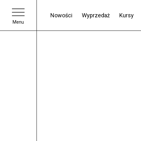
Nowości
Wyprzedaż
Kursy
Menu