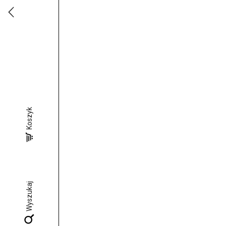
Koszyk
Wyszukaj