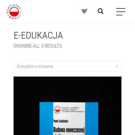
E-EDUKACJA
SHOWING ALL 3 RESULTS
Domyślne sortowanie