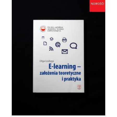
NOWOŚĆ!