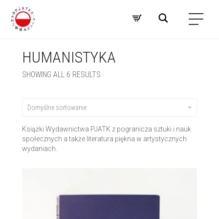
HUMANISTYKA
SHOWING ALL 6 RESULTS
Domyślne sortowanie
Książki Wydawnictwa PJATK z pogranicza sztuki i nauk
społecznych a także literatura piękna w artystycznych
wydaniach.