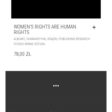
WOMEN’S RIGHTS ARE HUMAN
RIGHTS
,
,
,
ALBUMY
HUMANISTYKA
KSIĄŻKI
PUBLISHING RESEARCH
,
STUDIO WSNM
SZTUKA
78,00
ZŁ