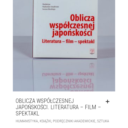
OBLICZA WSPÓŁCZESNEJ
JAPOŃSKOŚCI. LITERATURA – FILM –
SPEKTAKL
,
,
,
HUMANISTYKA
KSIĄŻKI
PODRĘCZNIKI AKADEMICKIE
SZTUKA