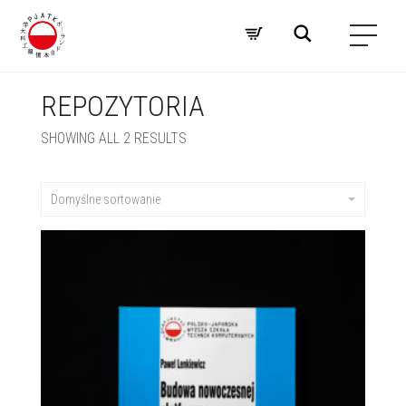
REPOZYTORIA
SHOWING ALL 2 RESULTS
Domyślne sortowanie