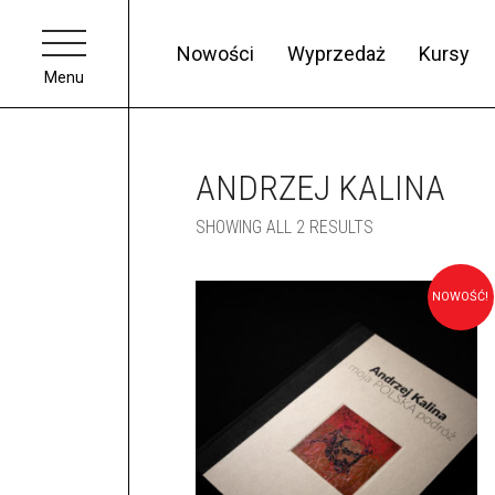
Nowości
Wyprzedaż
Kursy
Menu
ANDRZEJ KALINA
SHOWING ALL 2 RESULTS
NOWOŚĆ!