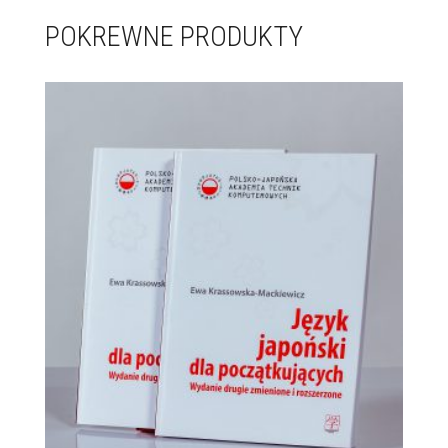
POKREWNE PRODUKTY