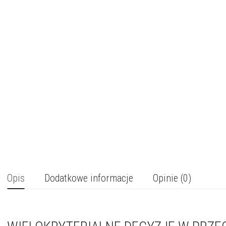
Opis
Dodatkowe informacje
Opinie (0)