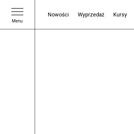
Nowości
Wyprzedaż
Kursy
Menu