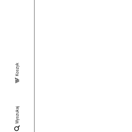
Koszyk
Wyszukaj