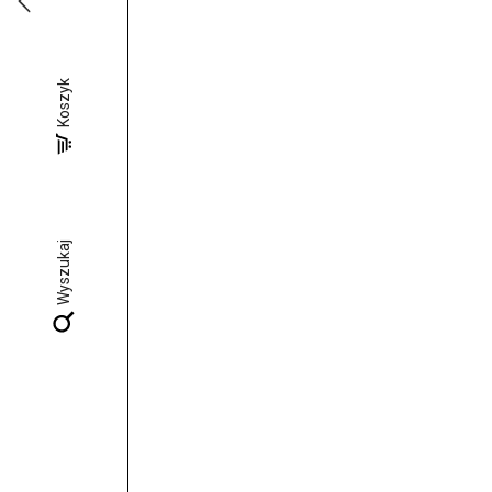
Koszyk
Wyszukaj