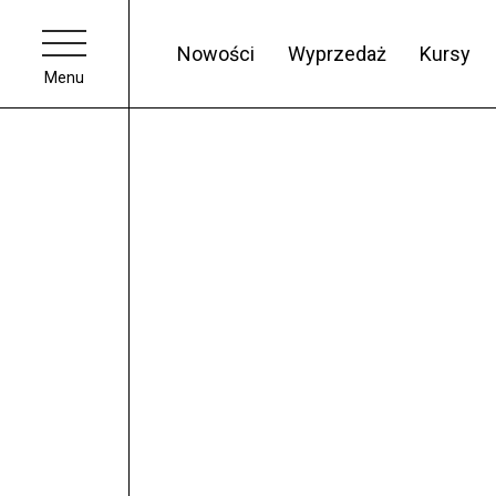
Nowości
Wyprzedaż
Kursy
Menu