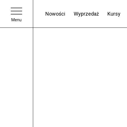
Nowości
Wyprzedaż
Kursy
Menu