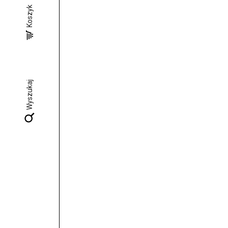
Koszyk
Wyszukaj