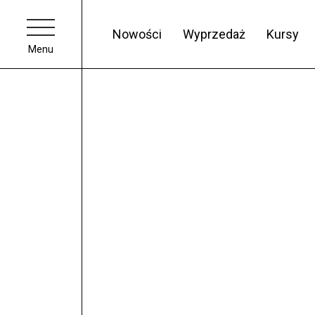
Nowości
Wyprzedaż
Kursy
Menu