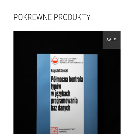
POKREWNE PRODUKTY
SALE!