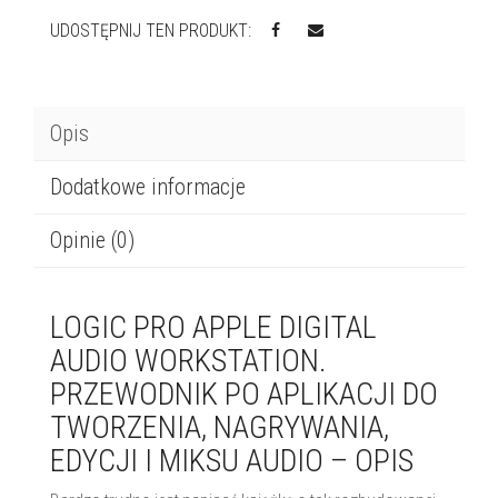
UDOSTĘPNIJ TEN PRODUKT:
Opis
Dodatkowe informacje
Opinie (0)
LOGIC PRO APPLE DIGITAL
AUDIO WORKSTATION.
PRZEWODNIK PO APLIKACJI DO
TWORZENIA, NAGRYWANIA,
EDYCJI I MIKSU AUDIO – OPIS