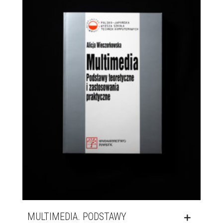
MULTIMEDIA. PODSTAWY