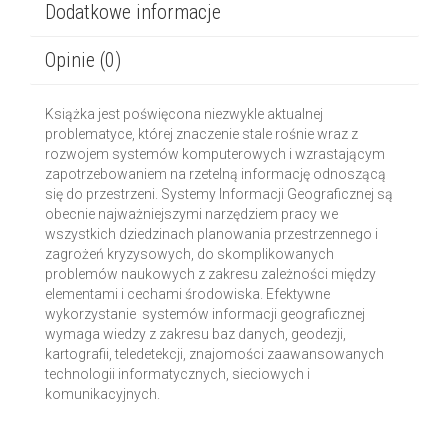
Dodatkowe informacje
Opinie (0)
Książka jest poświęcona niezwykle aktualnej
problematyce, której znaczenie stale rośnie wraz z
rozwojem systemów komputerowych i wzrastającym
zapotrzebowaniem na rzetelną informację odnoszącą
się do przestrzeni. Systemy Informacji Geograficznej są
obecnie najważniejszymi narzędziem pracy we
wszystkich dziedzinach planowania przestrzennego i
zagrożeń kryzysowych, do skomplikowanych
problemów naukowych z zakresu zależności między
elementami i cechami środowiska. Efektywne
wykorzystanie systemów informacji geograficznej
wymaga wiedzy z zakresu baz danych, geodezji,
kartografii, teledetekcji, znajomości zaawansowanych
technologii informatycznych, sieciowych i
komunikacyjnych.