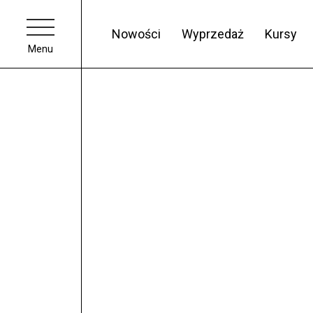
Nowości
Wyprzedaż
Kursy
Menu